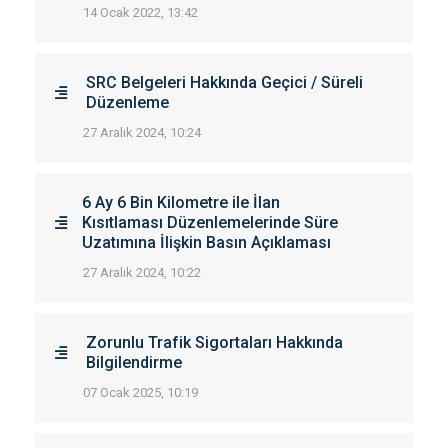
14 Ocak 2022, 13:42
SRC Belgeleri Hakkında Geçici / Süreli
Düzenleme
27 Aralık 2024, 10:24
6 Ay 6 Bin Kilometre ile İlan
Kısıtlaması Düzenlemelerinde Süre
Uzatımına İlişkin Basın Açıklaması
27 Aralık 2024, 10:22
Zorunlu Trafik Sigortaları Hakkında
Bilgilendirme
07 Ocak 2025, 10:19