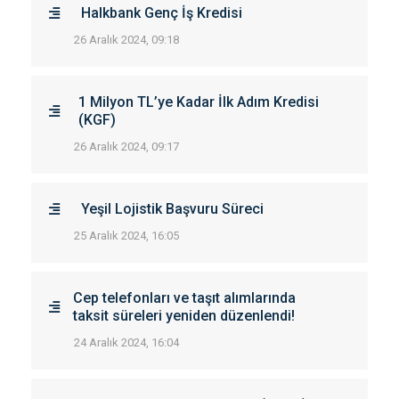
Halkbank Genç İş Kredisi
26 Aralık 2024, 09:18
1 Milyon TL’ye Kadar İlk Adım Kredisi
(KGF)
26 Aralık 2024, 09:17
Yeşil Lojistik Başvuru Süreci
25 Aralık 2024, 16:05
Cep telefonları ve taşıt alımlarında
taksit süreleri yeniden düzenlendi!
24 Aralık 2024, 16:04