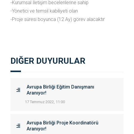
-Kurumsal İletişim becelerilerine sahip
-Yönetici ve temsil kabiliyeti olan
-Proje süresi boyunca (12 Ay) görev alacaktır
DIĞER DUYURULAR
Avrupa Birliği Eğitim Danışmanı
Aranıyor!
17 Temmuz 2022, 11:00
Avrupa Birliği Proje Koordinatörü
Aranıyor!