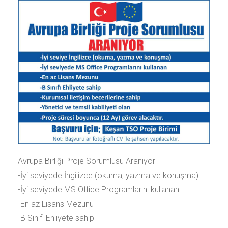
Avrupa Birliği Proje Sorumlusu Aranıyor
-İyi seviyede İngilizce (okuma, yazma ve konuşma)
-İyi seviyede MS Office Programlarını kullanan
-En az Lisans Mezunu
-B Sınıfı Ehliyete sahip