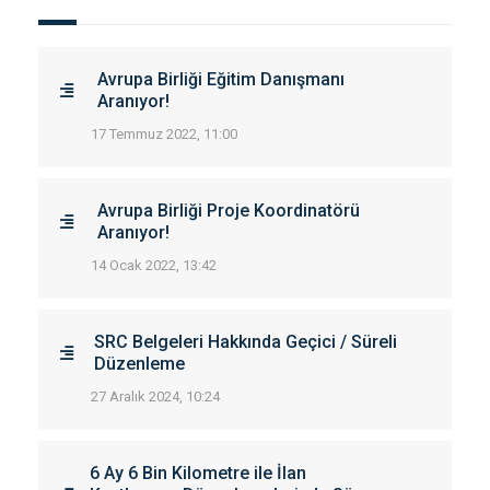
Avrupa Birliği Eğitim Danışmanı
Aranıyor!
17 Temmuz 2022, 11:00
Avrupa Birliği Proje Koordinatörü
Aranıyor!
14 Ocak 2022, 13:42
SRC Belgeleri Hakkında Geçici / Süreli
Düzenleme
27 Aralık 2024, 10:24
6 Ay 6 Bin Kilometre ile İlan