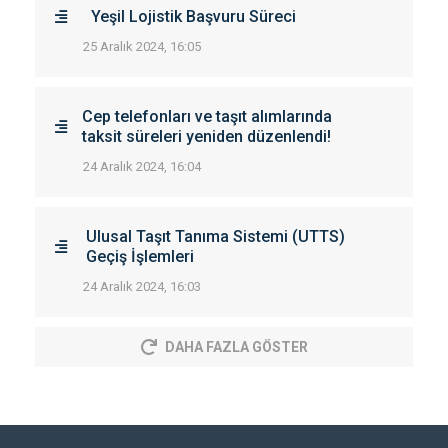
Yeşil Lojistik Başvuru Süreci
25 Aralık 2024, 16:05
Cep telefonları ve taşıt alımlarında
taksit süreleri yeniden düzenlendi!
24 Aralık 2024, 16:04
Ulusal Taşıt Tanıma Sistemi (UTTS)
Geçiş İşlemleri
24 Aralık 2024, 16:03
DAHA FAZLA GÖSTER