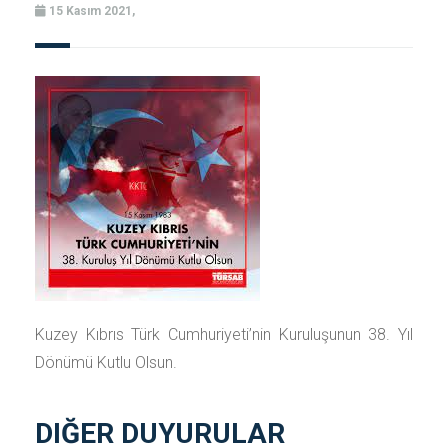
15 Kasım 2021,
Kuzey Kıbrıs Türk Cumhuriyeti’nin Kuruluşunun 38. Yıl
Dönümü Kutlu Olsun.
DIĞER DUYURULAR