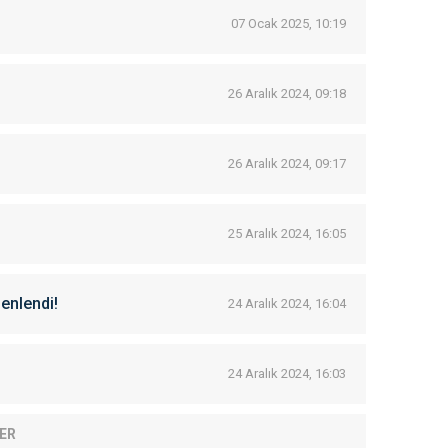
07 Ocak 2025, 10:19
26 Aralık 2024, 09:18
26 Aralık 2024, 09:17
25 Aralık 2024, 16:05
zenlendi!
24 Aralık 2024, 16:04
24 Aralık 2024, 16:03
ER