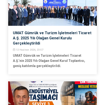
UMAT Gümrük ve Turizm İşletmeleri Ticaret
A.Ş. 2025 Yılı Olağan Genel Kurulu
Gerçekleştirildi
12 Haziran 2026, 23:57
UMAT Gümrük ve Turizm İşletmeleri Ticaret
A.Ş.’nin 2025 Yılı Olağan Genel Kurul Toplantısı,
geniş katılımla gerçekleştirildi.