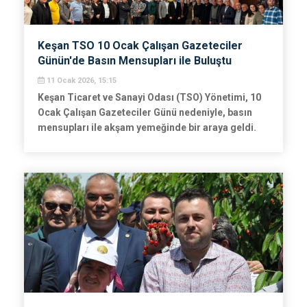
Keşan TSO 10 Ocak Çalışan Gazeteciler
Günün'de Basın Mensupları ile Buluştu
11 Ocak 2026, 15:15
Keşan Ticaret ve Sanayi Odası (TSO) Yönetimi, 10
Ocak Çalışan Gazeteciler Günü nedeniyle, basın
mensupları ile akşam yemeğinde bir araya geldi.