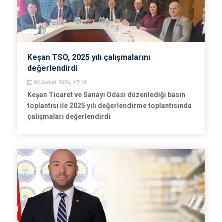
Keşan TSO, 2025 yılı çalışmalarını
değerlendirdi
04 Şubat 2026, 17:18
Keşan Ticaret ve Sanayi Odası düzenlediği basın
toplantısı ile 2025 yılı değerlendirme toplantısında
çalışmaları değerlendirdi