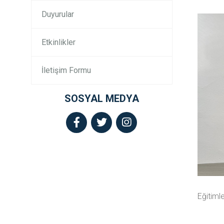
Duyurular
Etkinlikler
İletişim Formu
SOSYAL MEDYA
Eğitimle