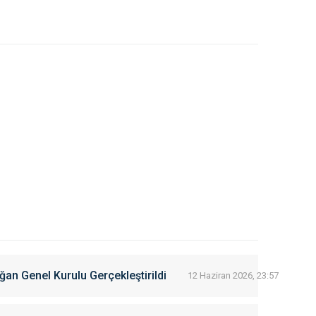
ğan Genel Kurulu Gerçekleştirildi
12 Haziran 2026, 23:57