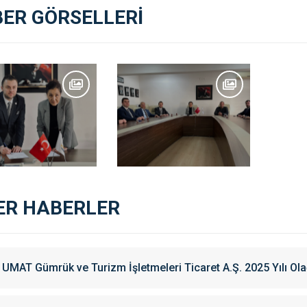
ER GÖRSELLERİ
ER HABERLER
UMAT Gümrük ve Turizm İşletmeleri Ticaret A.Ş. 2025 Yılı Ola