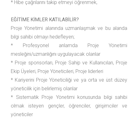
* Hibe çağrılarını takip etmeyi öğrenmek,
EĞİTİME KİMLER KATILABİLİR?
Proje Yönetimi alanında uzmanlaşmak ve bu alanda
bilgi sahibi olmayı hedefleyen;
* Profesyonel anlamda Proje Yönetimi
mesleğini/uzmanlığını uygulayacak olanlar
* Proje sponsorları, Proje Sahip ve Kullanıcıları, Proje
Ekip Üyeleri, Proje Yöneticileri, Proje liderleri
* Kariyerini Proje Yöneticiliği ve ya orta ve üst düzey
yöneticilik için belirlemiş olanlar
* Sistematik Proje Yönetimi konusunda bilgi sahibi
olmak isteyen gençler, öğrenciler, girişimciler ve
yöneticiler