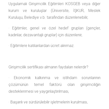
Uygulamalı Girişimcilik Eğitimleri KOSGEB veya diğer
kurum ve kuruluşlar (Üniversite, İŞKUR, Meslek
Kuruluşu, Belediye v.b. tarafından düzenlenebilir,
· Eğitimler, genel ve özel hedef grupları (gençler,
kadınlar, dezavantajlı gruplar) için düzenlenir,
· Eğitimlere katılanlardan ücret alınmaz.
Girişimcilik sertifikası almanın faydaları nelerdir?
· Ekonomik kalkınma ve istihdam sorunlarının
çözümünün temel faktörü olan girişimciliğin
desteklenmesi ve yaygınlaştırılması,
· Başarılı ve sürdürülebilir işletmelerin kurulması,