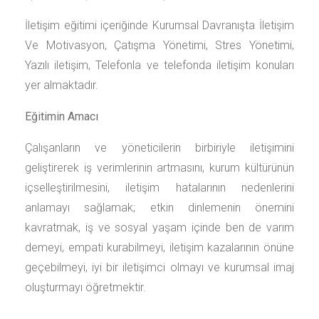
İletişim eğitimi içeriğinde Kurumsal Davranışta İletişim
Ve Motivasyon, Çatışma Yönetimi, Stres Yönetimi,
Yazılı iletişim, Telefonla ve telefonda iletişim konuları
yer almaktadır.
Eğitimin Amacı
Çalışanların ve yöneticilerin birbiriyle iletişimini
geliştirerek iş verimlerinin artmasını, kurum kültürünün
içselleştirilmesini, iletişim hatalarının nedenlerini
anlamayı sağlamak; etkin dinlemenin önemini
kavratmak, iş ve sosyal yaşam içinde ben de varım
demeyi, empati kurabilmeyi, iletişim kazalarının önüne
geçebilmeyi, iyi bir iletişimci olmayı ve kurumsal imaj
oluşturmayı öğretmektir.