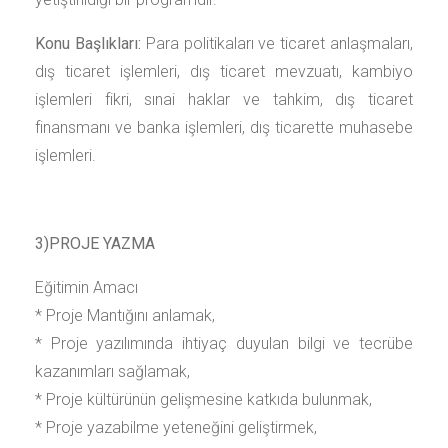
Konu Başlıkları:
Para politikaları ve ticaret anlaşmaları,
dış ticaret işlemleri, dış ticaret mevzuatı, kambiyo
işlemleri fikri, sınai haklar ve tahkim, dış ticaret
finansmanı ve banka işlemleri, dış ticarette muhasebe
işlemleri.
3)PROJE YAZMA
Eğitimin Amacı
* Proje Mantığını anlamak,
* Proje yazılımında ihtiyaç duyulan bilgi ve tecrübe
kazanımları sağlamak,
* Proje kültürünün gelişmesine katkıda bulunmak,
* Proje yazabilme yeteneğini geliştirmek,