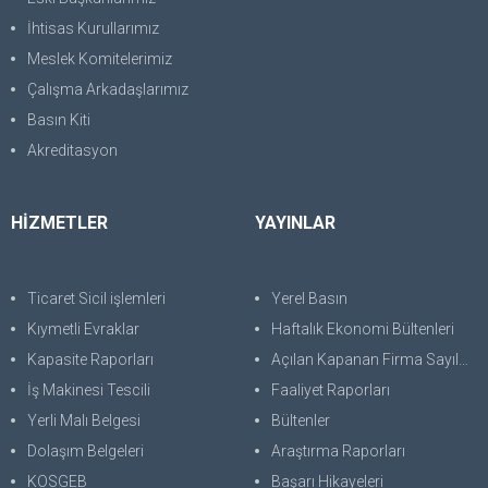
İhtisas Kurullarımız
Meslek Komitelerimiz
Çalışma Arkadaşlarımız
Basın Kiti
Akreditasyon
HİZMETLER
YAYINLAR
Ticaret Sicil işlemleri
Yerel Basın
Kıymetli Evraklar
Haftalık Ekonomi Bültenleri
Kapasite Raporları
Açılan Kapanan Firma Sayıları
İş Makinesi Tescili
Faaliyet Raporları
Yerli Malı Belgesi
Bültenler
Dolaşım Belgeleri
Araştırma Raporları
KOSGEB
Başarı Hikayeleri