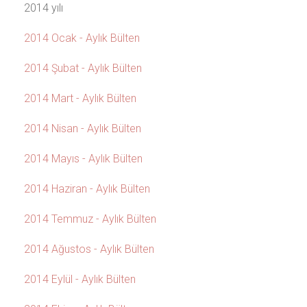
2014 yılı
2014 Ocak - Aylık Bülten
2014 Şubat - Aylık Bülten
2014 Mart - Aylık Bülten
2014 Nisan - Aylık Bülten
2014 Mayıs - Aylık Bülten
2014 Haziran - Aylık Bülten
2014 Temmuz - Aylık Bülten
2014 Ağustos - Aylık Bülten
2014 Eylül - Aylık Bülten