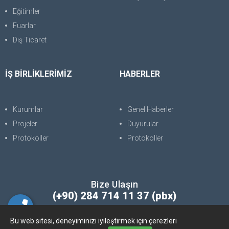
Eğitimler
Fuarlar
Dış Ticaret
İŞ BİRLİKLERİMİZ
HABERLER
Kurumlar
Genel Haberler
Projeler
Duyurular
Protokoller
Protokoller
Bize Ulaşın
(+90) 284 714 11 37 (pbx)
Bu web sitesi, deneyiminizi iyileştirmek için çerezleri