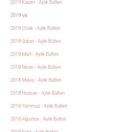
2019 Kasım - Aylık Bülten
2018 yılı
2018 Ocak - Aylık Bülten
2018 Şubat - Aylık Bülten
2018 Mart - Aylık Bülten
2018 Nisan - Aylık Bülten
2018 Mayıs - Aylık Bülten
2018 Haziran - Aylık Bülten
2018 Temmuz - Aylık Bülten
2018 Ağustos - Aylık Bülten
2018 Eylül - Aylık Bülten